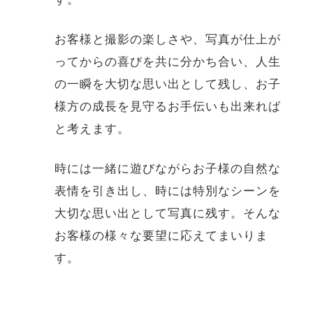
お客様と撮影の楽しさや、写真が仕上が
ってからの喜びを共に分かち合い、人生
の一瞬を大切な思い出として残し、お子
様方の成長を見守るお手伝いも出来れば
と考えます。
時には一緒に遊びながらお子様の自然な
表情を引き出し、時には特別なシーンを
大切な思い出として写真に残す。そんな
お客様の様々な要望に応えてまいりま
す。