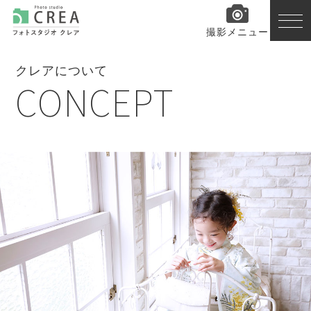
撮影メニュー
クレアについて
CONCEPT