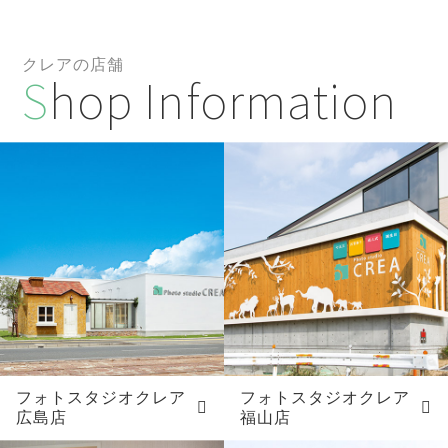
クレアの店舗
Shop Information
フォトスタジオクレア
フォトスタジオクレア
広島店
福山店