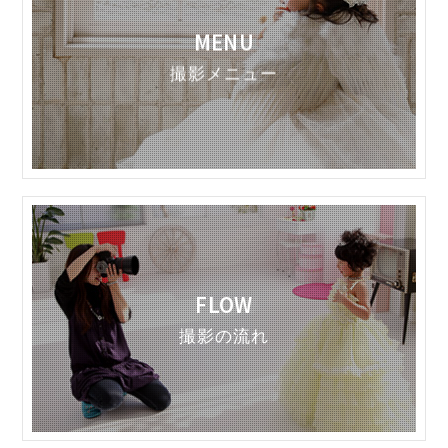
MENU
撮影メニュー
FLOW
撮影の流れ