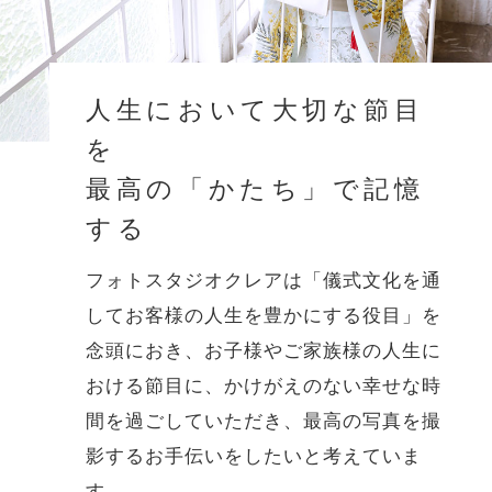
人生において大切な節目
を
最高の「かたち」で記憶
する
フォトスタジオクレアは「儀式文化を通
してお客様の人生を豊かにする役目」を
念頭におき、お子様やご家族様の人生に
おける節目に、かけがえのない幸せな時
間を過ごしていただき、最高の写真を撮
影するお手伝いをしたいと考えていま
す。