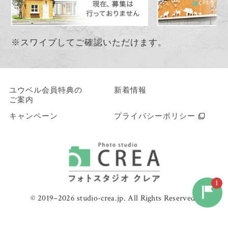
※スワイプしてご確認いただけます。
ユウベル会員特典の
新着情報
ご案内
キャンペーン
プライバシーポリシー
1
© 2019–2026 studio-crea.jp. All Rights Reserved.