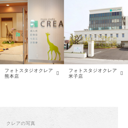
フォトスタジオクレア
フォトスタジオクレア
熊本店
米子店
クレアの写真