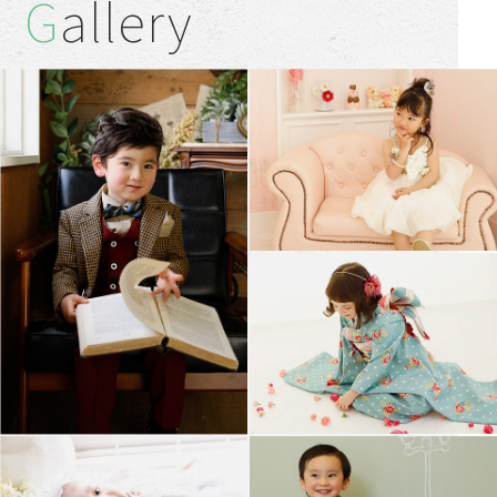
Gallery