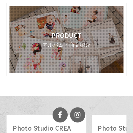
PRODUCT
アルバム・商品紹介
Photo Studio CREA
Photo Stud