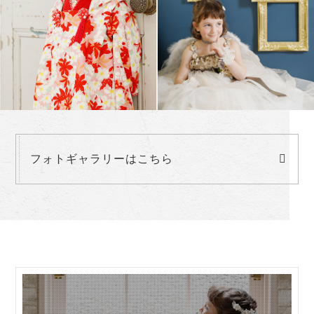
フォトギャラリーはこちら